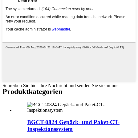
Schreiben Sie hier Ihre Nachricht und senden Sie sie an uns
Produktkategorien
BGCT-0824 Gepäck- und Paket-CT-
Inspektionssystem