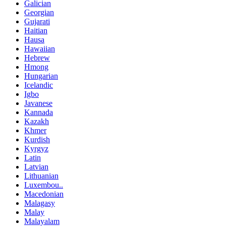
Galician
Georgian
Gujarati
Haitian
Hausa
Hawaiian
Hebrew
Hmong
Hungarian
Icelandic
Igbo
Javanese
Kannada
Kazakh
Khmer
Kurdish
Kyrgyz
Latin
Latvian
Lithuanian
Luxembou..
Macedonian
Malagasy
Malay
Malayalam