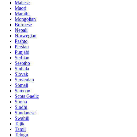
Maltese
Maori
Marathi
Mongolian
Burmese
Nepali
Norwegian
Pashto
Persian
Punjabi
Serbian
Sesotho
Sinhala
Slovak
Slovenian
Somali
Samoan
Scots Gaelic
Shona
Sindhi
Sundanese
Swahili
Tajik
Tamil
Telugu