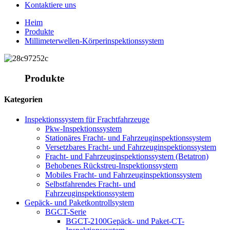
Kontaktiere uns
Heim
Produkte
Millimeterwellen-Körperinspektionssystem
Produkte
Kategorien
Inspektionssystem für Frachtfahrzeuge
Pkw-Inspektionssystem
Stationäres Fracht- und Fahrzeuginspektionssystem
Versetzbares Fracht- und Fahrzeuginspektionssystem
Fracht- und Fahrzeuginspektionssystem (Betatron)
Behobenes Rückstreu-Inspektionssystem
Mobiles Fracht- und Fahrzeuginspektionssystem
Selbstfahrendes Fracht- und
Fahrzeuginspektionssystem
Gepäck- und Paketkontrollsystem
BGCT-Serie
BGCT-2100Gepäck- und Paket-CT-