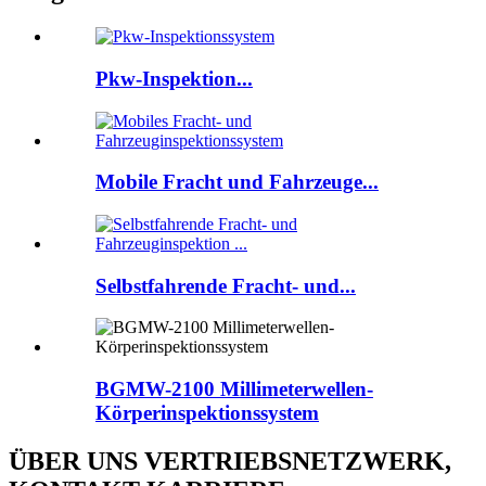
Pkw-Inspektion...
Mobile Fracht und Fahrzeuge...
Selbstfahrende Fracht- und...
BGMW-2100 Millimeterwellen-
Körperinspektionssystem
ÜBER UNS VERTRIEBSNETZWERK,