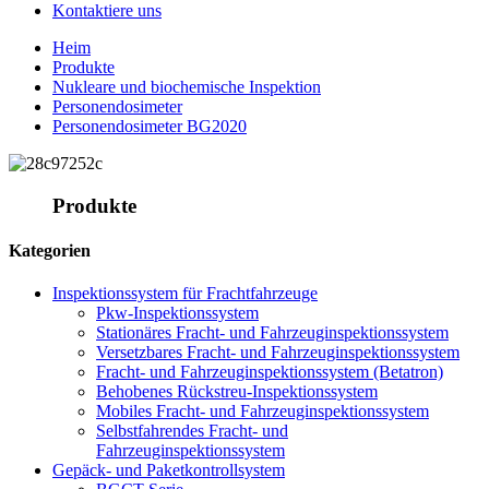
Kontaktiere uns
Heim
Produkte
Nukleare und biochemische Inspektion
Personendosimeter
Personendosimeter BG2020
Produkte
Kategorien
Inspektionssystem für Frachtfahrzeuge
Pkw-Inspektionssystem
Stationäres Fracht- und Fahrzeuginspektionssystem
Versetzbares Fracht- und Fahrzeuginspektionssystem
Fracht- und Fahrzeuginspektionssystem (Betatron)
Behobenes Rückstreu-Inspektionssystem
Mobiles Fracht- und Fahrzeuginspektionssystem
Selbstfahrendes Fracht- und
Fahrzeuginspektionssystem
Gepäck- und Paketkontrollsystem