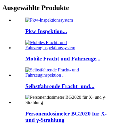
Ausgewählte Produkte
Pkw-Inspektion...
Mobile Fracht und Fahrzeuge...
Selbstfahrende Fracht- und...
Personendosimeter BG2020 für X-
und γ-Strahlung