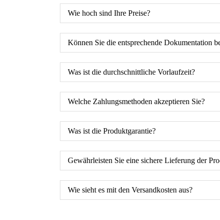
Wie hoch sind Ihre Preise?
Können Sie die entsprechende Dokumentation ber
Was ist die durchschnittliche Vorlaufzeit?
Welche Zahlungsmethoden akzeptieren Sie?
Was ist die Produktgarantie?
Gewährleisten Sie eine sichere Lieferung der Pr
Wie sieht es mit den Versandkosten aus?