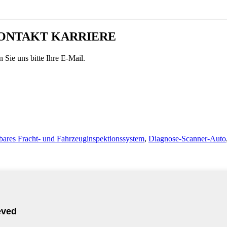
KONTAKT KARRIERE
 Sie uns bitte Ihre E-Mail.
bares Fracht- und Fahrzeuginspektionssystem
,
Diagnose-Scanner-Auto