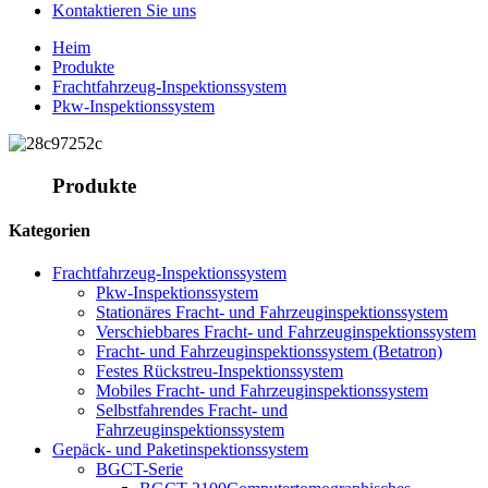
Kontaktieren Sie uns
Heim
Produkte
Frachtfahrzeug-Inspektionssystem
Pkw-Inspektionssystem
Produkte
Kategorien
Frachtfahrzeug-Inspektionssystem
Pkw-Inspektionssystem
Stationäres Fracht- und Fahrzeuginspektionssystem
Verschiebbares Fracht- und Fahrzeuginspektionssystem
Fracht- und Fahrzeuginspektionssystem (Betatron)
Festes Rückstreu-Inspektionssystem
Mobiles Fracht- und Fahrzeuginspektionssystem
Selbstfahrendes Fracht- und
Fahrzeuginspektionssystem
Gepäck- und Paketinspektionssystem
BGCT-Serie