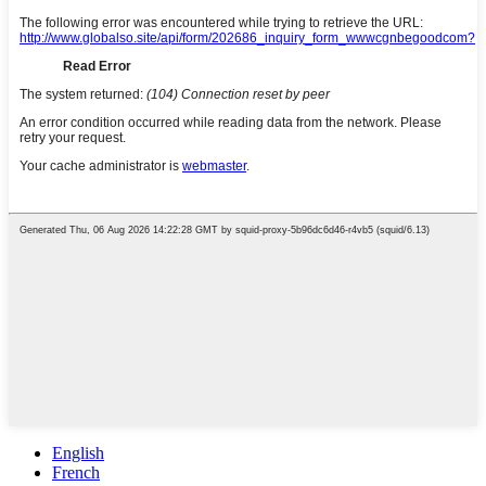
English
French