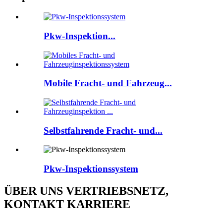
Pkw-Inspektion...
Mobile Fracht- und Fahrzeug...
Selbstfahrende Fracht- und...
Pkw-Inspektionssystem
ÜBER UNS VERTRIEBSNETZ,
KONTAKT KARRIERE